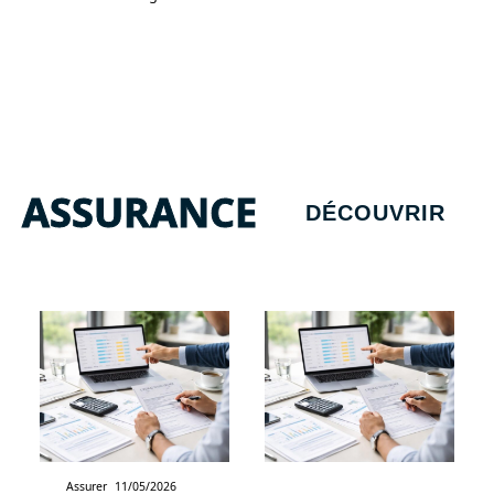
ASSURANCE
DÉCOUVRIR
Assurer
11/05/2026