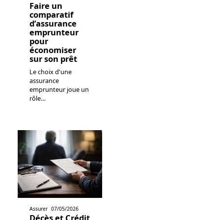
Faire un
comparatif
d’assurance
emprunteur
pour
économiser
sur son prêt
Le choix d'une
assurance
emprunteur joue un
rôle
…
Assurer
07/05/2026
Décès et Crédit