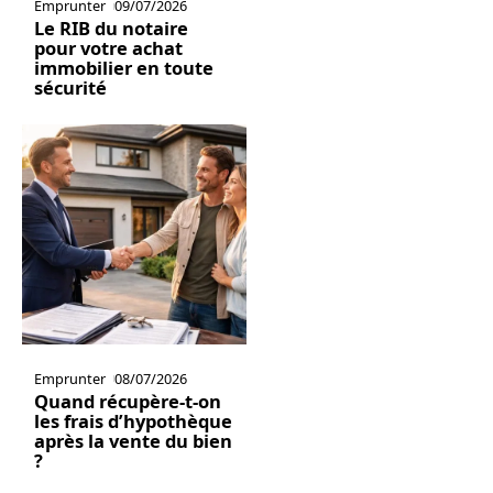
Emprunter
09/07/2026
Le RIB du notaire
pour votre achat
immobilier en toute
sécurité
Emprunter
08/07/2026
Quand récupère-t-on
les frais d’hypothèque
après la vente du bien
?