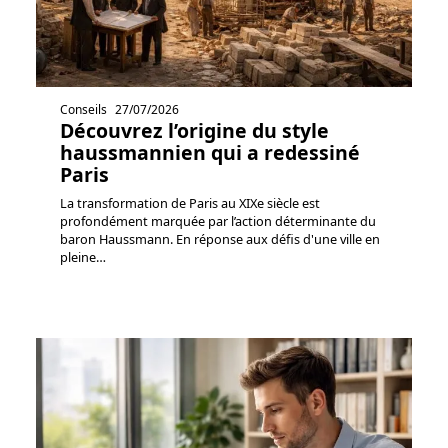
Conseils
27/07/2026
Découvrez l’origine du style
haussmannien qui a redessiné
Paris
La transformation de Paris au XIXe siècle est
profondément marquée par l’action déterminante du
baron Haussmann. En réponse aux défis d'une ville en
pleine
…