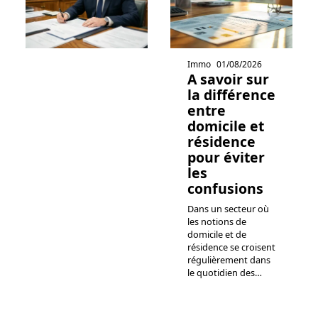
Immo
01/08/2026
A savoir sur
la différence
entre
domicile et
résidence
pour éviter
les
confusions
Dans un secteur où
les notions de
domicile et de
résidence se croisent
régulièrement dans
le quotidien des
…