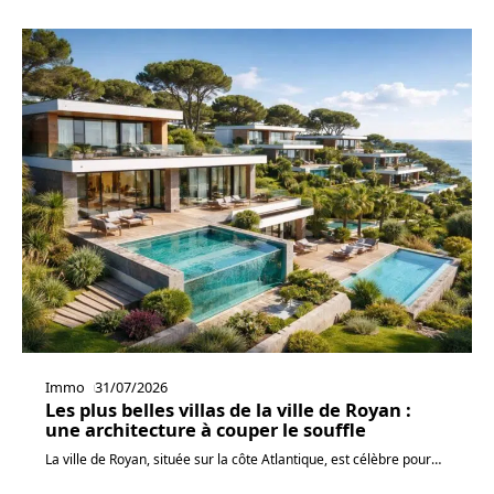
Immo
31/07/2026
Les plus belles villas de la ville de Royan :
une architecture à couper le souffle
La ville de Royan, située sur la côte Atlantique, est célèbre pour
…