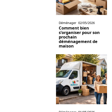
Déménager
02/05/2026
Comment bien
s’organiser pour son
prochain
déménagement de
maison
Déménager
01/05/2026