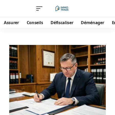
Assurer
Conseils
Défiscaliser
Déménager
E