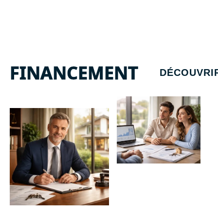
FINANCEMENT
DÉCOUVRI