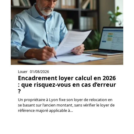
Louer
01/08/2026
Encadrement loyer calcul en 2026
: que risquez-vous en cas d’erreur
?
Un propriétaire à Lyon fixe son loyer de relocation en
se basant sur l'ancien montant, sans vérifier le loyer de
référence majoré applicable à
…