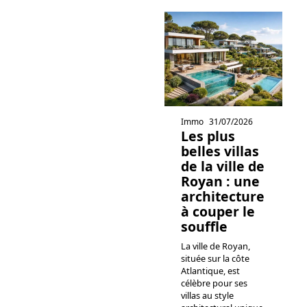
Immo
31/07/2026
Les plus
belles villas
de la ville de
Royan : une
architecture
à couper le
souffle
La ville de Royan,
située sur la côte
Atlantique, est
célèbre pour ses
villas au style