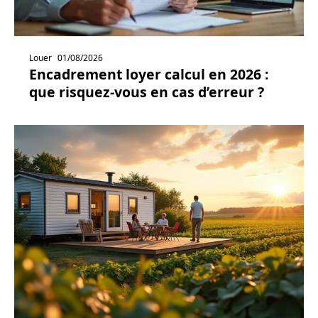
Louer
01/08/2026
Encadrement loyer calcul en 2026 :
que risquez-vous en cas d’erreur ?