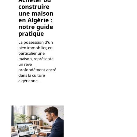
construire
une maison
en Algérie :
notre guide
pratique
La possession d'un
bien immobilier, en
particulier une
maison, représente
un rêve
profondément ancré
dans la culture
algérienne.
…