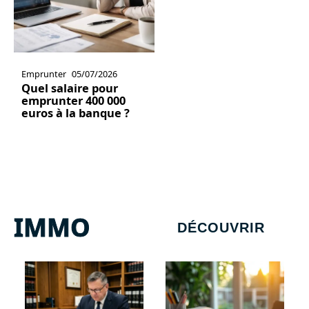
Emprunter
05/07/2026
Quel salaire pour
emprunter 400 000
euros à la banque ?
IMMO
DÉCOUVRIR