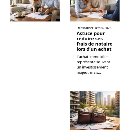
Défiscaliser
09/07/2026
Astuce pour
réduire ses
frais de notaire
lors d’un achat
L'achat immobilier
représente souvent
un investissement
majeur, mais
…