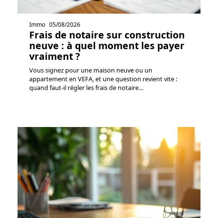
Immo
05/08/2026
Frais de notaire sur construction
neuve : à quel moment les payer
vraiment ?
Vous signez pour une maison neuve ou un
appartement en VEFA, et une question revient vite :
quand faut-il régler les frais de notaire
…