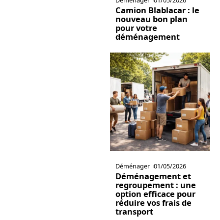
Camion Blablacar : le
nouveau bon plan
pour votre
déménagement
Déménager
01/05/2026
Déménagement et
regroupement : une
option efficace pour
réduire vos frais de
transport