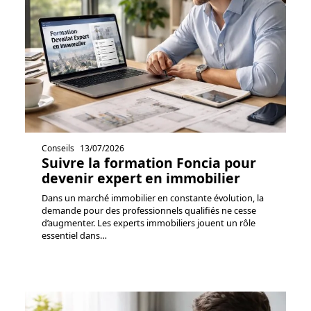
Conseils
13/07/2026
Suivre la formation Foncia pour
devenir expert en immobilier
Dans un marché immobilier en constante évolution, la
demande pour des professionnels qualifiés ne cesse
d’augmenter. Les experts immobiliers jouent un rôle
essentiel dans
…