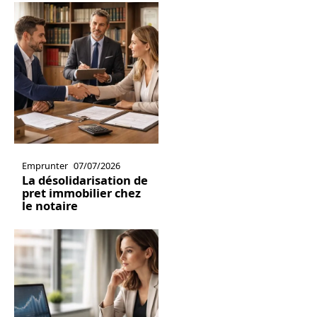
Emprunter
07/07/2026
La désolidarisation de
pret immobilier chez
le notaire