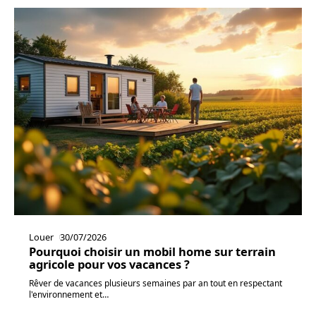
Louer
30/07/2026
Pourquoi choisir un mobil home sur terrain
agricole pour vos vacances ?
Rêver de vacances plusieurs semaines par an tout en respectant
l'environnement et
…