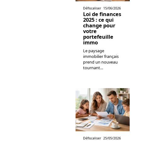
Défiscaliser
15/06/2026
Loi de finances
2025 : ce qui
change pour
votre
portefeuille
immo
Le paysage
immobilier français
prend un nouveau
tournant
…
Défiscaliser
25/05/2026