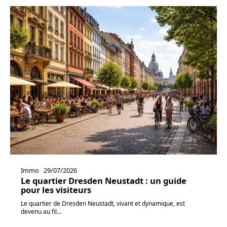
Immo
29/07/2026
Le quartier Dresden Neustadt : un guide
pour les visiteurs
Le quartier de Dresden Neustadt, vivant et dynamique, est
devenu au fil
…