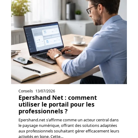
Conseils
13/07/2026
Epershand Net : comment
utiliser le portail pour les
professionnels ?
Epershand.net s'affirme comme un acteur central dans
le paysage numérique, offrant des solutions adaptées
aux professionnels souhaitant gérer efficacement leurs
activités en ligne. Cette
…