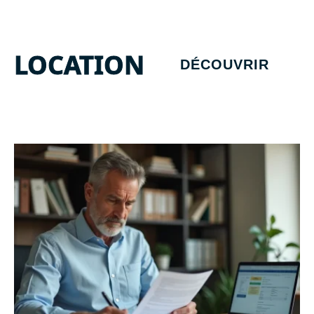
LOCATION
DÉCOUVRIR