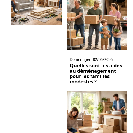
Déménager
02/05/2026
Quelles sont les aides
au déménagement
pour les familles
modestes ?