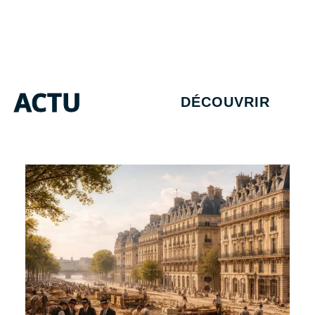
ACTU
DÉCOUVRIR