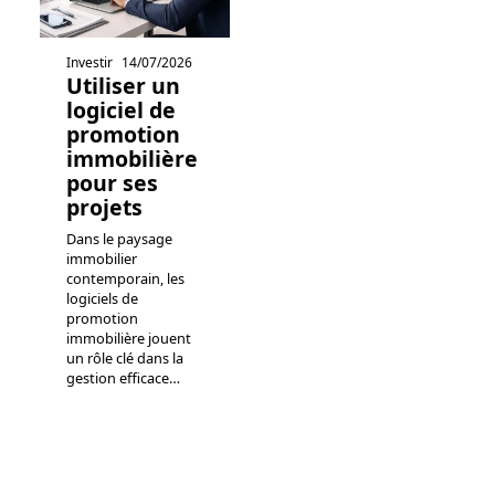
Investir
14/07/2026
Utiliser un
logiciel de
promotion
immobilière
pour ses
projets
Dans le paysage
immobilier
contemporain, les
logiciels de
promotion
immobilière jouent
un rôle clé dans la
gestion efficace
…