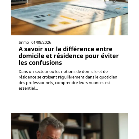
Immo
01/08/2026
A savoir sur la différence entre
domicile et résidence pour éviter
les confusions
Dans un secteur où les notions de domicile et de
résidence se croisent régulièrement dans le quotidien
des professionnels, comprendre leurs nuances est
essentiel
…