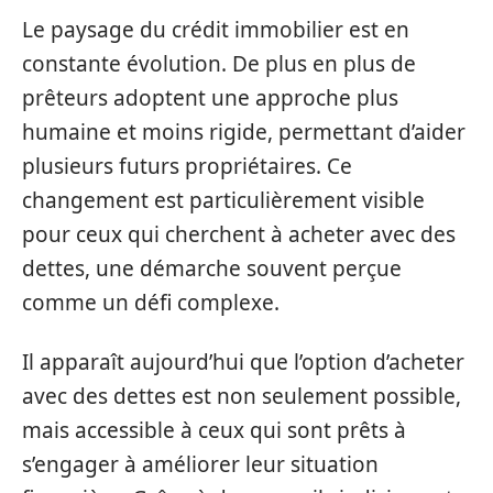
Le paysage du crédit immobilier est en
constante évolution. De plus en plus de
prêteurs adoptent une approche plus
humaine et moins rigide, permettant d’aider
plusieurs futurs propriétaires. Ce
changement est particulièrement visible
pour ceux qui cherchent à acheter avec des
dettes, une démarche souvent perçue
comme un défi complexe.
Il apparaît aujourd’hui que l’option d’acheter
avec des dettes est non seulement possible,
mais accessible à ceux qui sont prêts à
s’engager à améliorer leur situation