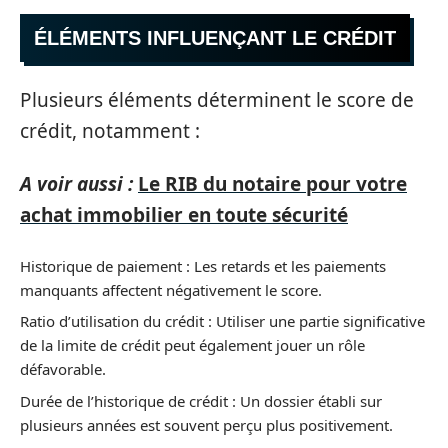
ÉLÉMENTS INFLUENÇANT LE CRÉDIT
Plusieurs éléments déterminent le score de
crédit, notamment :
A voir aussi :
Le RIB du notaire pour votre
achat immobilier en toute sécurité
Historique de paiement : Les retards et les paiements
manquants affectent négativement le score.
Ratio d’utilisation du crédit : Utiliser une partie significative
de la limite de crédit peut également jouer un rôle
défavorable.
Durée de l’historique de crédit : Un dossier établi sur
plusieurs années est souvent perçu plus positivement.