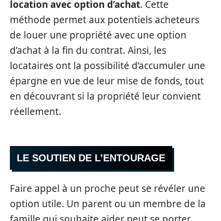
location avec option d’achat
. Cette
méthode permet aux potentiels acheteurs
de louer une propriété avec une option
d’achat à la fin du contrat. Ainsi, les
locataires ont la possibilité d’accumuler une
épargne en vue de leur mise de fonds, tout
en découvrant si la propriété leur convient
réellement.
LE SOUTIEN DE L’ENTOURAGE
Faire appel à un proche peut se révéler une
option utile. Un parent ou un membre de la
famille qui souhaite aider peut se porter