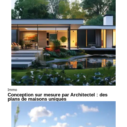
Immo
Conception sur mesure par Architectel : des
plans de maisons uniques