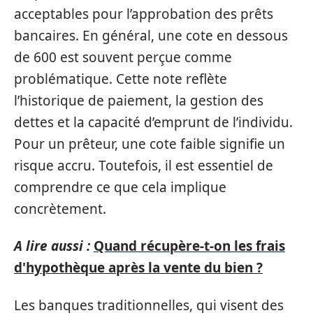
acceptables pour l’approbation des prêts
bancaires. En général, une cote en dessous
de 600 est souvent perçue comme
problématique. Cette note reflète
l’historique de paiement, la gestion des
dettes et la capacité d’emprunt de l’individu.
Pour un prêteur, une cote faible signifie un
risque accru. Toutefois, il est essentiel de
comprendre ce que cela implique
concrètement.
A lire aussi :
Quand récupère-t-on les frais
d'hypothèque après la vente du bien ?
Les banques traditionnelles, qui visent des