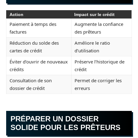
Action
Impact sur le crédit
Paiement à temps des
Augmente la confiance
factures
des prêteurs
Réduction du solde des
Améliore le ratio
cartes de crédit
d’utilisation
Éviter d’ouvrir de nouveaux
Préserve l’historique de
crédits
crédit
Consultation de son
Permet de corriger les
dossier de crédit
erreurs
PRÉPARER UN DOSSIER
SOLIDE POUR LES PRÊTEURS