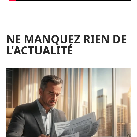
NE MANQUEZ RIEN DE
L'ACTUALITÉ