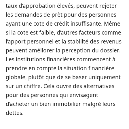
taux d’approbation élevés, peuvent rejeter
les demandes de prêt pour des personnes
ayant une cote de crédit insuffisante. Même
si la cote est faible, d’autres facteurs comme
l’apport personnel et la stabilité des revenus
peuvent améliorer la perception du dossier.
Les institutions financières commencent à
prendre en compte la situation financière
globale, plutôt que de se baser uniquement
sur un chiffre. Cela ouvre des alternatives
pour des personnes qui envisagent
d’acheter un bien immobilier malgré leurs
dettes.