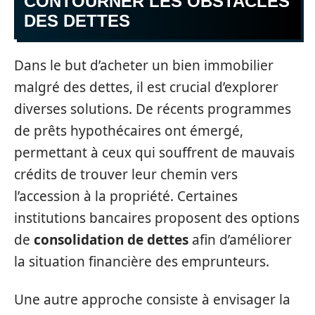
CONTOURNER LES OBSTACLES
DES DETTES
Dans le but d’acheter un bien immobilier
malgré des dettes, il est crucial d’explorer
diverses solutions. De récents programmes
de prêts hypothécaires ont émergé,
permettant à ceux qui souffrent de mauvais
crédits de trouver leur chemin vers
l’accession à la propriété. Certaines
institutions bancaires proposent des options
de
consolidation de dettes
afin d’améliorer
la situation financière des emprunteurs.
Une autre approche consiste à envisager la