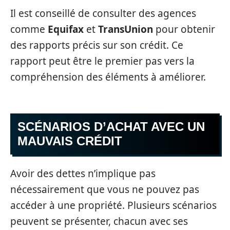
Il est conseillé de consulter des agences
comme
Equifax
et
TransUnion
pour obtenir
des rapports précis sur son crédit. Ce
rapport peut être le premier pas vers la
compréhension des éléments à améliorer.
SCÉNARIOS D’ACHAT AVEC UN
MAUVAIS CRÉDIT
Avoir des dettes n’implique pas
nécessairement que vous ne pouvez pas
accéder à une propriété. Plusieurs scénarios
peuvent se présenter, chacun avec ses