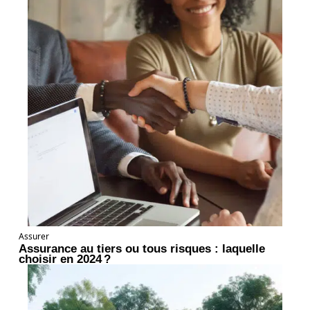
Assurer
Assurance au tiers ou tous risques : laquelle
choisir en 2024 ?