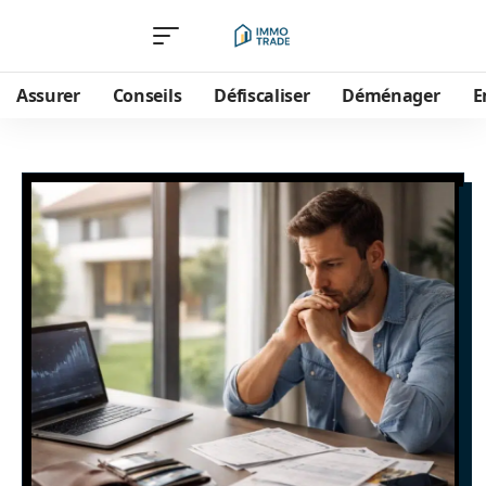
Assurer
Conseils
Défiscaliser
Déménager
E