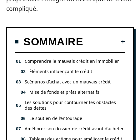
compliqué.
SOMMAIRE
Comprendre le mauvais crédit en immobilier
Éléments influençant le crédit
Scénarios d’achat avec un mauvais crédit
Mise de fonds et prêts alternatifs
Les solutions pour contourner les obstacles
des dettes
Le soutien de l’entourage
Améliorer son dossier de crédit avant d’acheter
Tableau des actions pour améliorer le crédit