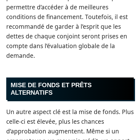
permettre d’accéder à de meilleures
conditions de financement. Toutefois, il est
recommandé de garder à l’esprit que les
dettes de chaque conjoint seront prises en
compte dans l’évaluation globale de la
demande.
MISE DE FONDS ET PRÊTS
ALTERNATIFS
Un autre aspect clé est la mise de fonds. Plus
celle-ci est élevée, plus les chances
d’approbation augmentent. Même si un