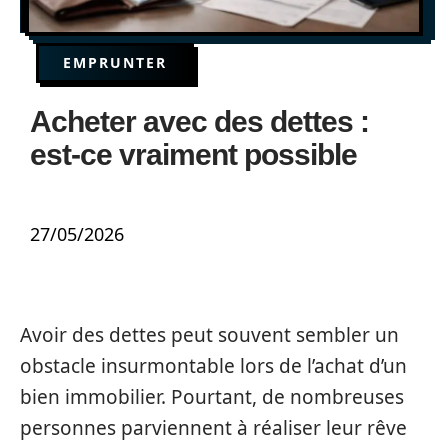
EMPRUNTER
Acheter avec des dettes :
est-ce vraiment possible
27/05/2026
Avoir des dettes peut souvent sembler un
obstacle insurmontable lors de l’achat d’un
bien immobilier. Pourtant, de nombreuses
personnes parviennent à réaliser leur rêve