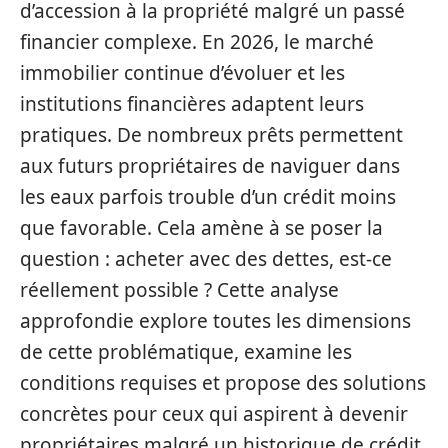
d’accession à la propriété malgré un passé
financier complexe. En 2026, le marché
immobilier continue d’évoluer et les
institutions financières adaptent leurs
pratiques. De nombreux prêts permettent
aux futurs propriétaires de naviguer dans
les eaux parfois trouble d’un crédit moins
que favorable. Cela amène à se poser la
question : acheter avec des dettes, est-ce
réellement possible ? Cette analyse
approfondie explore toutes les dimensions
de cette problématique, examine les
conditions requises et propose des solutions
concrètes pour ceux qui aspirent à devenir
propriétaires malgré un historique de crédit