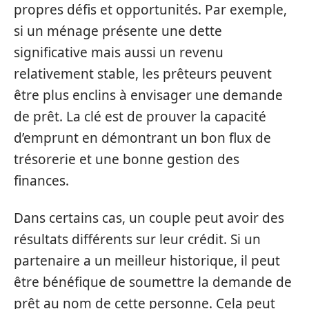
propres défis et opportunités. Par exemple,
si un ménage présente une dette
significative mais aussi un revenu
relativement stable, les prêteurs peuvent
être plus enclins à envisager une demande
de prêt. La clé est de prouver la capacité
d’emprunt en démontrant un bon flux de
trésorerie et une bonne gestion des
finances.
Dans certains cas, un couple peut avoir des
résultats différents sur leur crédit. Si un
partenaire a un meilleur historique, il peut
être bénéfique de soumettre la demande de
prêt au nom de cette personne. Cela peut