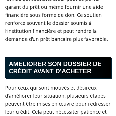
garant du prêt ou même fournir une aide
financière sous forme de don. Ce soutien
renforce souvent le dossier soumis à
l’institution financière et peut rendre la
demande d’un prêt bancaire plus favorable.
AMÉLIORER SON DOSSIER DE
CRÉDIT AVANT D’ACHETER
Pour ceux qui sont motivés et désireux
d’améliorer leur situation, plusieurs étapes
peuvent être mises en œuvre pour redresser
leur crédit. Cela peut nécessiter patience et