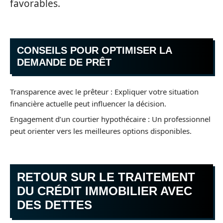
favorables.
CONSEILS POUR OPTIMISER LA
DEMANDE DE PRÊT
Transparence avec le prêteur : Expliquer votre situation
financière actuelle peut influencer la décision.
Engagement d’un courtier hypothécaire : Un professionnel
peut orienter vers les meilleures options disponibles.
RETOUR SUR LE TRAITEMENT
DU CRÉDIT IMMOBILIER AVEC
DES DETTES