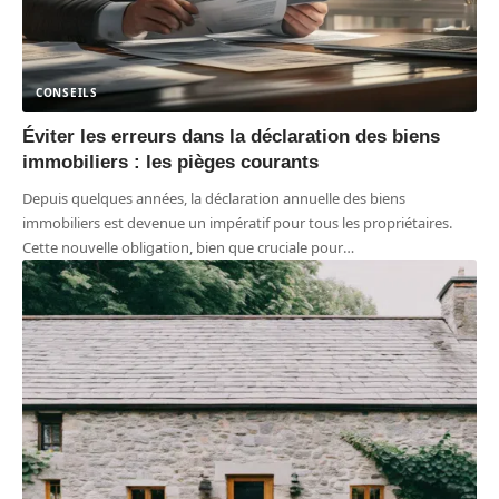
CONSEILS
Éviter les erreurs dans la déclaration des biens
immobiliers : les pièges courants
Depuis quelques années, la déclaration annuelle des biens
immobiliers est devenue un impératif pour tous les propriétaires.
Cette nouvelle obligation, bien que cruciale pour
…