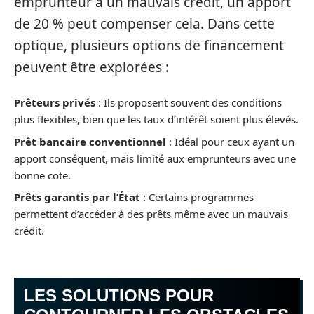
emprunteur a un mauvais crédit, un apport
de 20 % peut compenser cela. Dans cette
optique, plusieurs options de financement
peuvent être explorées :
Prêteurs privés
: Ils proposent souvent des conditions
plus flexibles, bien que les taux d’intérêt soient plus élevés.
Prêt bancaire conventionnel
: Idéal pour ceux ayant un
apport conséquent, mais limité aux emprunteurs avec une
bonne cote.
Prêts garantis par l’État
: Certains programmes
permettent d’accéder à des prêts même avec un mauvais
crédit.
LES SOLUTIONS POUR