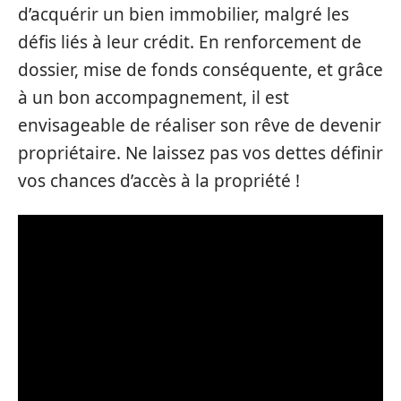
d’acquérir un bien immobilier, malgré les
défis liés à leur crédit. En renforcement de
dossier, mise de fonds conséquente, et grâce
à un bon accompagnement, il est
envisageable de réaliser son rêve de devenir
propriétaire. Ne laissez pas vos dettes définir
vos chances d’accès à la propriété !