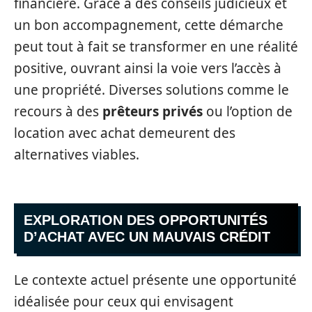
financière. Grâce à des conseils judicieux et
un bon accompagnement, cette démarche
peut tout à fait se transformer en une réalité
positive, ouvrant ainsi la voie vers l’accès à
une propriété. Diverses solutions comme le
recours à des
prêteurs privés
ou l’option de
location avec achat demeurent des
alternatives viables.
EXPLORATION DES OPPORTUNITÉS
D’ACHAT AVEC UN MAUVAIS CRÉDIT
Le contexte actuel présente une opportunité
idéalisée pour ceux qui envisagent