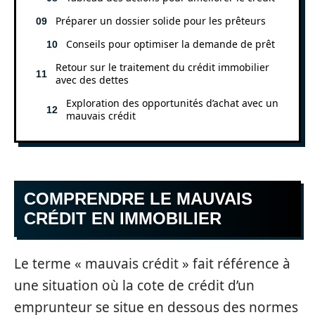
Préparer un dossier solide pour les prêteurs
Conseils pour optimiser la demande de prêt
Retour sur le traitement du crédit immobilier
avec des dettes
Exploration des opportunités d’achat avec un
mauvais crédit
COMPRENDRE LE MAUVAIS
CRÉDIT EN IMMOBILIER
Le terme « mauvais crédit » fait référence à
une situation où la cote de crédit d’un
emprunteur se situe en dessous des normes