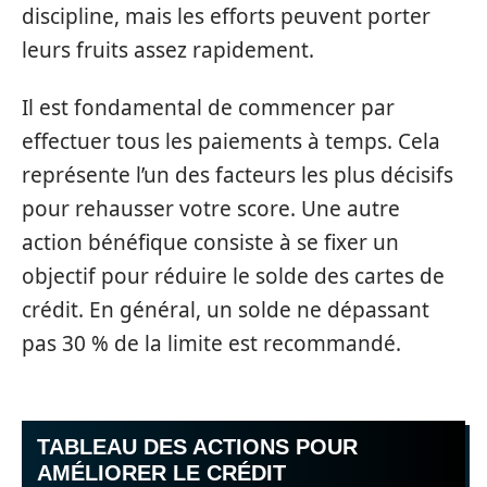
discipline, mais les efforts peuvent porter
leurs fruits assez rapidement.
Il est fondamental de commencer par
effectuer tous les paiements à temps. Cela
représente l’un des facteurs les plus décisifs
pour rehausser votre score. Une autre
action bénéfique consiste à se fixer un
objectif pour réduire le solde des cartes de
crédit. En général, un solde ne dépassant
pas 30 % de la limite est recommandé.
TABLEAU DES ACTIONS POUR
AMÉLIORER LE CRÉDIT