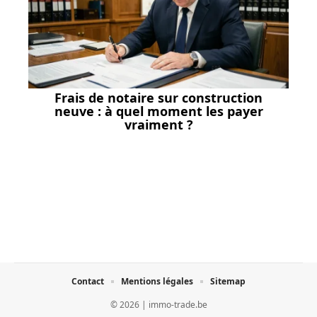
Frais de notaire sur construction
neuve : à quel moment les payer
vraiment ?
Contact
Mentions légales
Sitemap
© 2026 | immo-trade.be