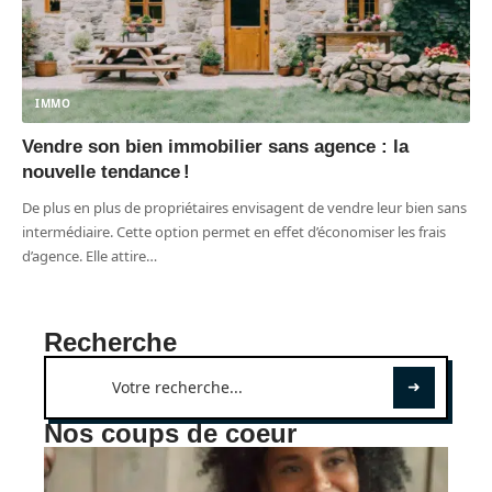
IMMO
Vendre son bien immobilier sans agence : la
nouvelle tendance !
De plus en plus de propriétaires envisagent de vendre leur bien sans
intermédiaire. Cette option permet en effet d’économiser les frais
d’agence. Elle attire
…
Recherche
Nos coups de coeur