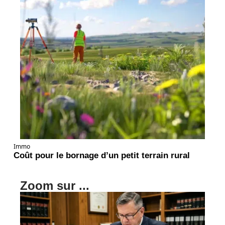
Immo
Coût pour le bornage d’un petit terrain rural
Zoom sur ...