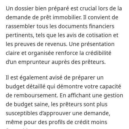
Un dossier bien préparé est crucial lors de la
demande de prêt immobilier. Il convient de
rassembler tous les documents financiers
pertinents, tels que les avis de cotisation et
les preuves de revenus. Une présentation
claire et organisée renforce la crédibilité
d’un emprunteur auprès des prêteurs.
Il est également avisé de préparer un
budget détaillé qui démontre votre capacité
de remboursement. En affichant une gestion
de budget saine, les prêteurs sont plus
susceptibles d’approuver une demande,
même pour des profils de crédit moins